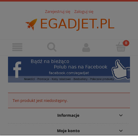
Zarejestruj się
Zaloguj się
Ten produkt jest niedostępny.
Informacje
Moje konto