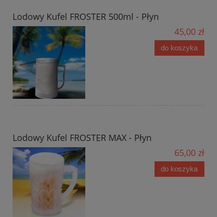
Lodowy Kufel FROSTER 500ml - Płyn
45,00 zł
do koszyka
Lodowy Kufel FROSTER MAX - Płyn
65,00 zł
do koszyka