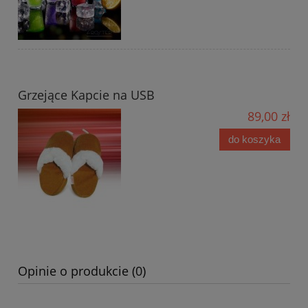
Grzejące Kapcie na USB
89,00 zł
do koszyka
Opinie o produkcie (0)