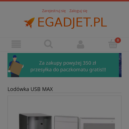
Zarejestruj się
Zaloguj się
Lodówka USB MAX