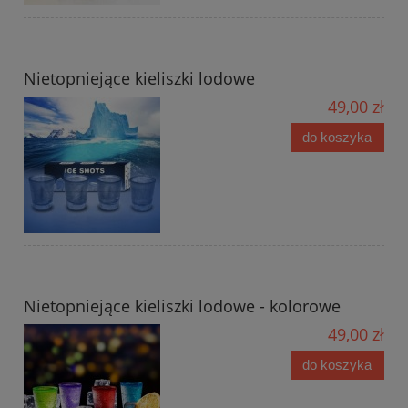
Nietopniejące kieliszki lodowe
49,00 zł
do koszyka
Nietopniejące kieliszki lodowe - kolorowe
49,00 zł
do koszyka