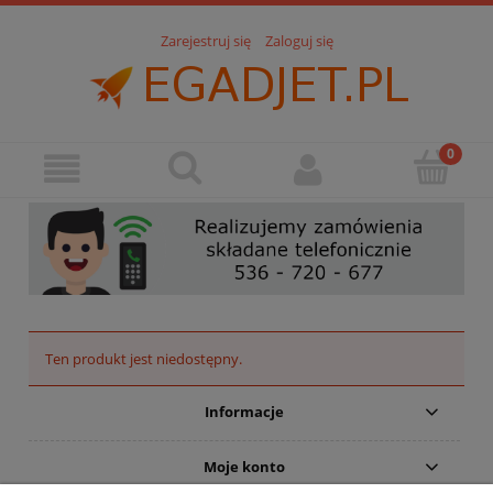
Zarejestruj się
Zaloguj się
Ten produkt jest niedostępny.
Informacje
Moje konto