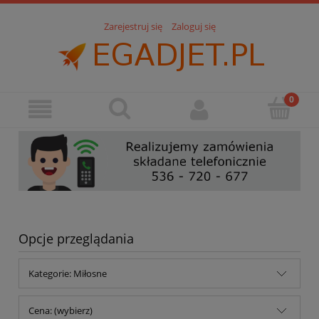
Zarejestruj się
Zaloguj się
Opcje przeglądania
Kategorie: Miłosne
Cena: (wybierz)