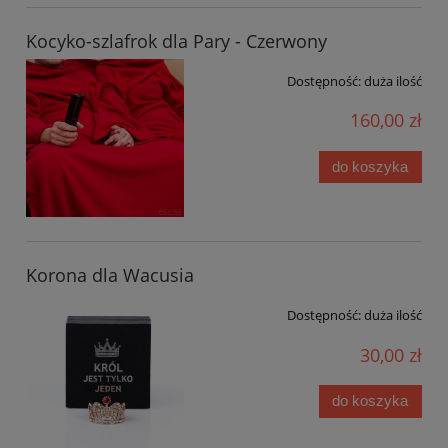
Kocyko-szlafrok dla Pary - Czerwony
Dostępność:
duża ilość
160,00 zł
do koszyka
Korona dla Wacusia
Dostępność:
duża ilość
30,00 zł
do koszyka