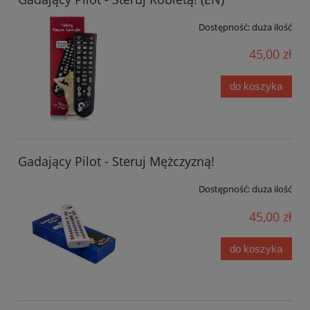
Dostępność:
duża ilość
45,00 zł
do koszyka
Gadający Pilot - Steruj Mężczyzną!
Dostępność:
duża ilość
45,00 zł
do koszyka