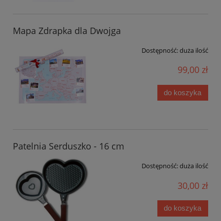
Mapa Zdrapka dla Dwojga
Dostępność:
duża ilość
99,00 zł
do koszyka
Patelnia Serduszko - 16 cm
Dostępność:
duża ilość
30,00 zł
do koszyka