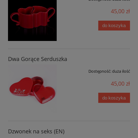
45,00 zł
do koszyka
Dwa Gorące Serduszka
Dostępność:
duża ilość
45,00 zł
do koszyka
Dzwonek na seks (EN)