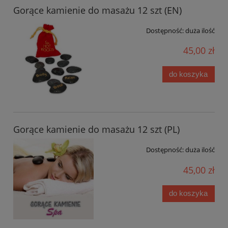
Gorące kamienie do masażu 12 szt (EN)
Dostępność:
duża ilość
45,00 zł
do koszyka
Gorące kamienie do masażu 12 szt (PL)
Dostępność:
duża ilość
45,00 zł
do koszyka