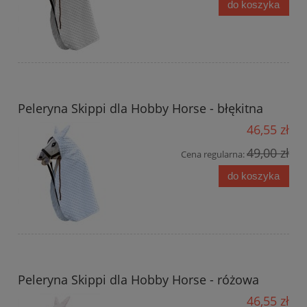
do koszyka
Peleryna Skippi dla Hobby Horse - błękitna
46,55 zł
49,00 zł
Cena regularna:
do koszyka
Peleryna Skippi dla Hobby Horse - różowa
46,55 zł