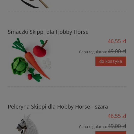
Smaczki Skippi dla Hobby Horse
46,55 zł
49,00 zł
Cena regularna:
do koszyka
Peleryna Skippi dla Hobby Horse - szara
46,55 zł
49,00 zł
Cena regularna: