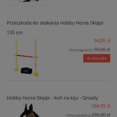
Przeszkoda do skakania Hobby Horse Skippi
135 cm
94,05 zł
99,00 zł
Cena regularna:
do koszyka
Hobby Horse Skippi - koń na kiju - Gniady
284,05 zł
299,00 zł
Cena regularna: