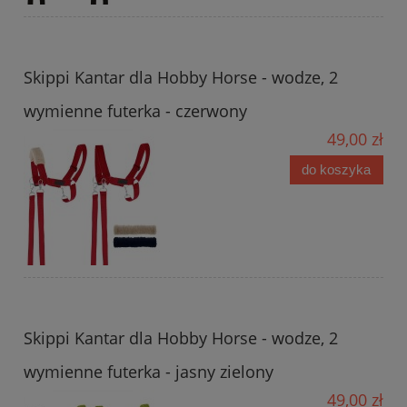
Skippi Kantar dla Hobby Horse - wodze, 2
wymienne futerka - czerwony
49,00 zł
do koszyka
Skippi Kantar dla Hobby Horse - wodze, 2
wymienne futerka - jasny zielony
49,00 zł