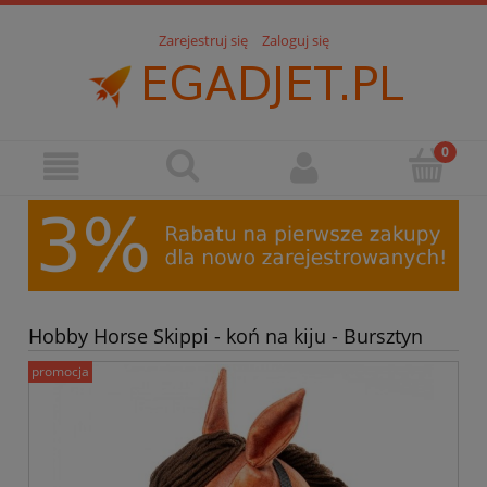
Zarejestruj się
Zaloguj się
Hobby Horse Skippi - koń na kiju - Bursztyn
promocja