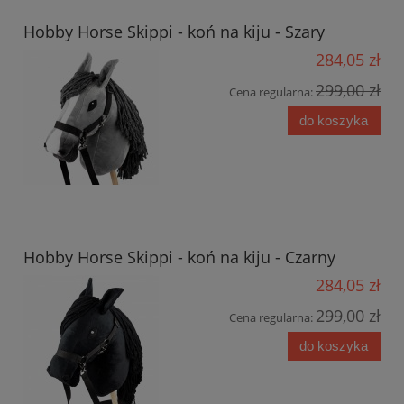
Hobby Horse Skippi - koń na kiju - Szary
284,05 zł
299,00 zł
Cena regularna:
do koszyka
Hobby Horse Skippi - koń na kiju - Czarny
284,05 zł
299,00 zł
Cena regularna:
do koszyka