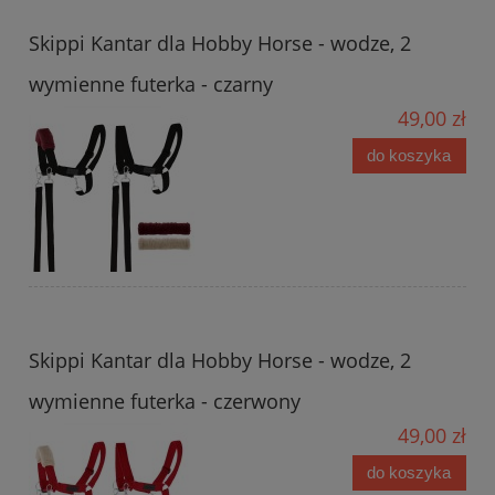
Skippi Kantar dla Hobby Horse - wodze, 2
wymienne futerka - czarny
49,00 zł
do koszyka
Skippi Kantar dla Hobby Horse - wodze, 2
wymienne futerka - czerwony
49,00 zł
do koszyka