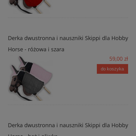
Derka dwustronna i nauszniki Skippi dla Hobby
Horse - różowa i szara
59,00 zł
do koszyka
Derka dwustronna i nauszniki Skippi dla Hobby