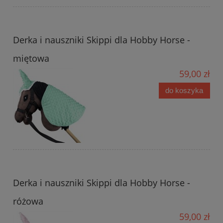
Derka i nauszniki Skippi dla Hobby Horse -
miętowa
59,00 zł
do koszyka
Derka i nauszniki Skippi dla Hobby Horse -
różowa
59,00 zł