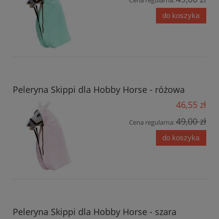
Cena regularna:
do koszyka
Peleryna Skippi dla Hobby Horse - różowa
46,55 zł
49,00 zł
Cena regularna:
do koszyka
Peleryna Skippi dla Hobby Horse - szara