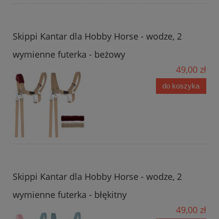
Skippi Kantar dla Hobby Horse - wodze, 2
wymienne futerka - beżowy
49,00 zł
do koszyka
Skippi Kantar dla Hobby Horse - wodze, 2
wymienne futerka - błękitny
49,00 zł