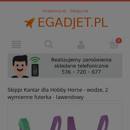
Zarejestruj się
Zaloguj się
Skippi Kantar dla Hobby Horse - wodze, 2
wymienne futerka - lawendowy