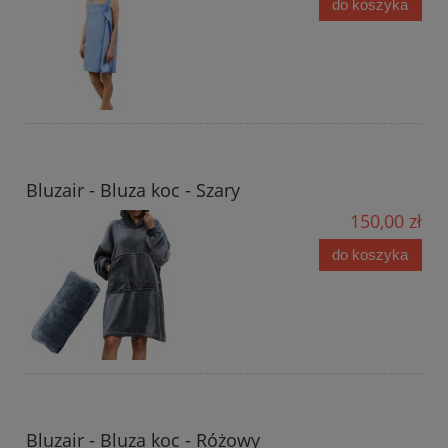
do koszyka
Bluzair - Bluza koc - Szary
150,00 zł
do koszyka
Bluzair - Bluza koc - Różowy