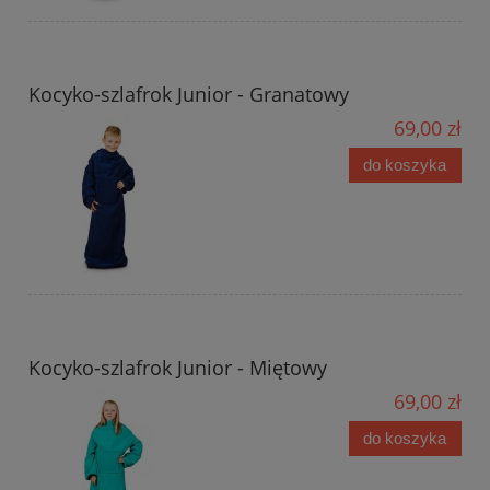
Kocyko-szlafrok Junior - Granatowy
69,00 zł
do koszyka
Kocyko-szlafrok Junior - Miętowy
69,00 zł
do koszyka