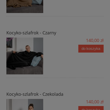
Kocyko-szlafrok - Czarny
140,00 zł
do koszyka
Kocyko-szlafrok - Czekolada
140,00 zł
do koszyka